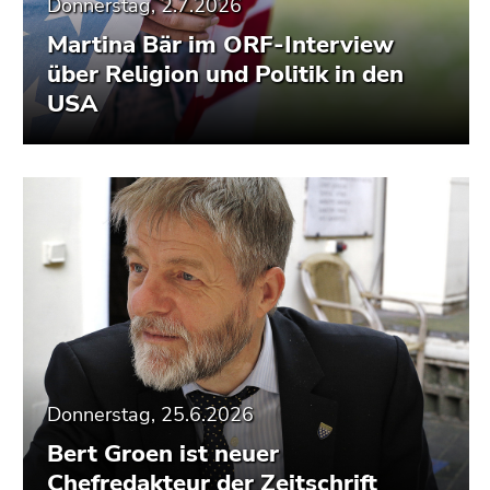
Donnerstag, 2.7.2026
Martina Bär im ORF-Interview
über Religion und Politik in den
USA
Donnerstag, 25.6.2026
Bert Groen ist neuer
Chefredakteur der Zeitschrift