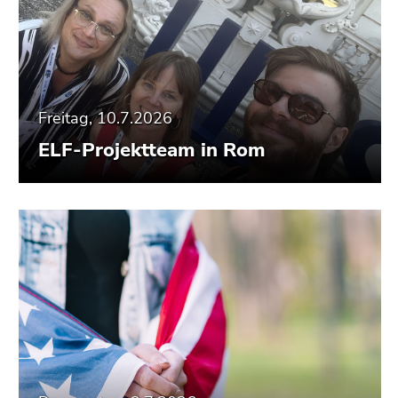
Freitag, 10.7.2026
ELF-Projektteam in Rom